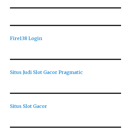
x
i
o
t
s
p
p
t
o
o
:
s
Fire138 Login
s
t
:
Situs Judi Slot Gacor Pragmatic
Situs Slot Gacor