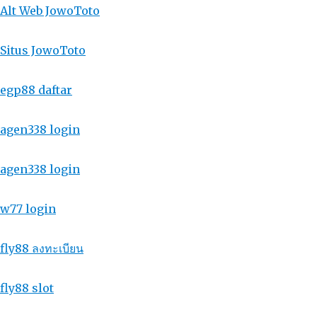
Alt Web JowoToto
Situs JowoToto
egp88 daftar
agen338 login
agen338 login
w77 login
fly88 ลงทะเบียน
fly88 slot