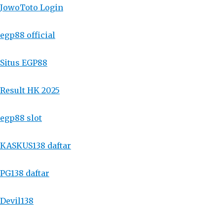
JowoToto Login
egp88 official
Situs EGP88
Result HK 2025
egp88 slot
KASKUS138 daftar
PG138 daftar
Devil138