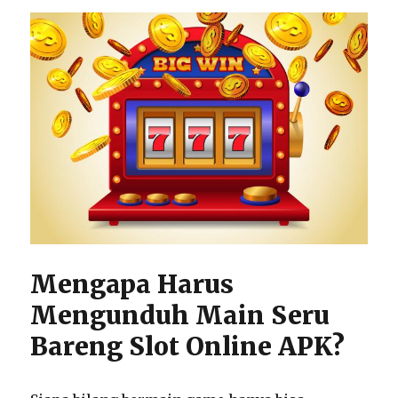
Mengapa Harus
Mengunduh Main Seru
Bareng Slot Online APK?