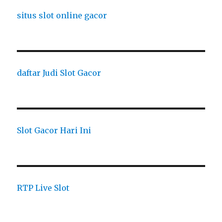
situs slot online gacor
daftar Judi Slot Gacor
Slot Gacor Hari Ini
RTP Live Slot