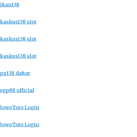
ikan138
kaskus138 slot
kaskus138 slot
kaskus138 slot
pg138 daftar
egp88 official
JowoToto Login
JowoToto Login