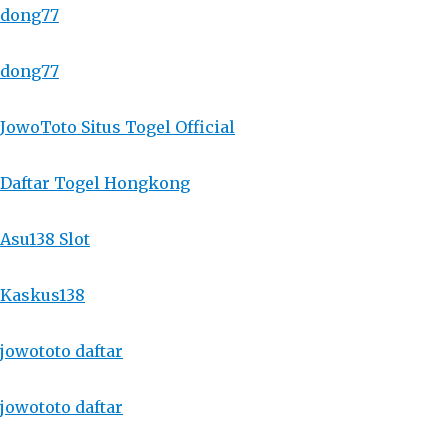
dong77
dong77
JowoToto Situs Togel Official
Daftar Togel Hongkong
Asu138 Slot
Kaskus138
jowototo daftar
jowototo daftar