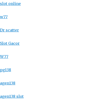
slot online
w77
Dr scatter
Slot Gacor
W77
pg138
agen138
agen138 slot