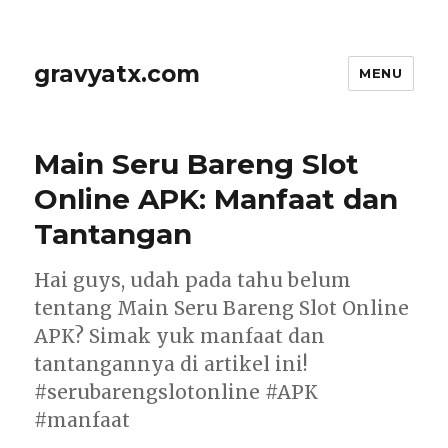
gravyatx.com
MENU
Main Seru Bareng Slot
Online APK: Manfaat dan
Tantangan
Hai guys, udah pada tahu belum
tentang Main Seru Bareng Slot Online
APK? Simak yuk manfaat dan
tantangannya di artikel ini!
#serubarengslotonline #APK
#manfaat