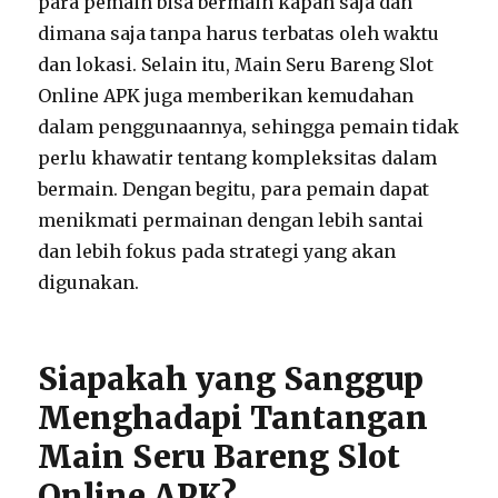
para pemain bisa bermain kapan saja dan
dimana saja tanpa harus terbatas oleh waktu
dan lokasi. Selain itu, Main Seru Bareng Slot
Online APK juga memberikan kemudahan
dalam penggunaannya, sehingga pemain tidak
perlu khawatir tentang kompleksitas dalam
bermain. Dengan begitu, para pemain dapat
menikmati permainan dengan lebih santai
dan lebih fokus pada strategi yang akan
digunakan.
Siapakah yang Sanggup
Menghadapi Tantangan
Main Seru Bareng Slot
Online APK?