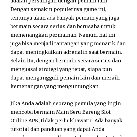
adalah persaingan dengan pemain lain.
Dengan semakin populernya game ini,
tentunya akan ada banyak pemain yang juga
bermain secara serius dan berusaha untuk
memenangkan permainan. Namun, hal ini
juga bisa menjadi tantangan yang menarik dan
dapat meningkatkan adrenalin saat bermain.
Selain itu, dengan bermain secara serius dan
menguasai strategi yang tepat, siapa pun
dapat mengungguli pemain lain dan meraih
kemenangan yang menguntungkan.
Jika Anda adalah seorang pemula yang ingin
mencoba bermain Main Seru Bareng Slot
Online APK, tidak perlu khawatir. Ada banyak
tutorial dan panduan yang dapat Anda