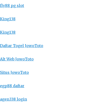
fly88 pg slot
King138
King138
Daftar Togel JowoToto
Alt Web JowoToto
Situs JowoToto
egp88 daftar
agen338 login