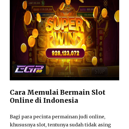
Cara Memulai Bermain Slot
Online di Indonesia
Bagi para pecinta permainan judi online,
khususnya slot, tentunya sudah tidak asing