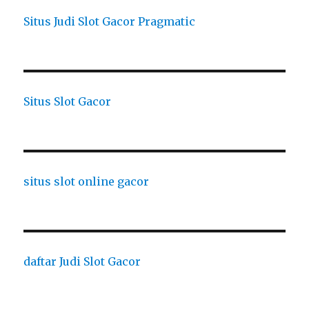
Situs Judi Slot Gacor Pragmatic
Situs Slot Gacor
situs slot online gacor
daftar Judi Slot Gacor