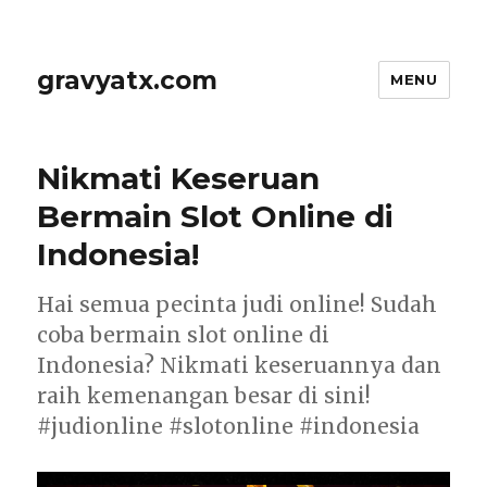
gravyatx.com
MENU
Nikmati Keseruan
Bermain Slot Online di
Indonesia!
Hai semua pecinta judi online! Sudah
coba bermain slot online di
Indonesia? Nikmati keseruannya dan
raih kemenangan besar di sini!
#judionline #slotonline #indonesia