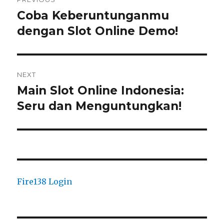
n
i
a
Coba Keberuntunganmu
P
e
r
dengan Slot Online Demo!
s
v
e
i
v
i
g
NEXT
o
Main Slot Online Indonesia:
N
a
u
e
Seru dan Menguntungkan!
s
s
x
p
t
i
o
p
s
p
o
t
s
o
Fire138 Login
:
t
s
: