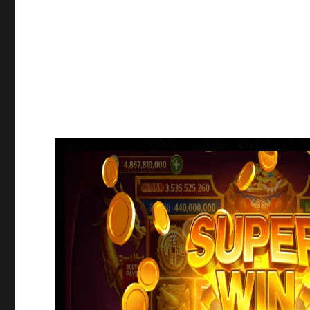
Slot Online Gacor
“Nikmati sensasi menang besar 
Rasakan keberuntunganmu dan
rumahmu.”