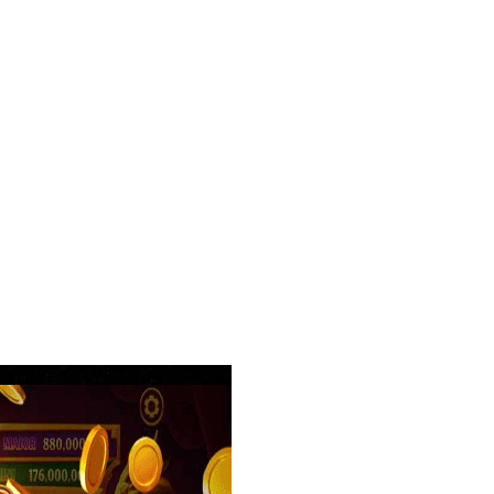
dak selalu menjamin kemenangan yang besar setiap saat
, jangan terlalu terbawa emosi dan terus bermain tanpa
kondisi finansialmu. Jadilah pemain yang cerdas
si anggaran dan mencoba bermain dengan strategi ya
i tips dan cara di atas, diharapkan kamu dapat
ckpot yang besar dan meningkatkan penghasilan di
lalui bermain slot online gacor. Namun, jangan lupa
rmain secara bertanggung jawab dan mengutamakan
am bermain. Selamat bermain dan semoga kamu