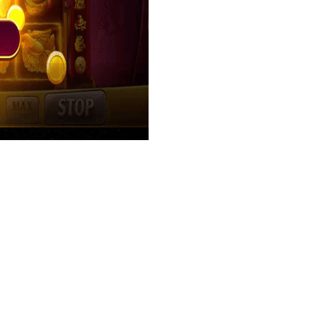
 Menang Besar di Slot Online
tuk Kerjaan Baru!
 saja memulai pekerjaan baru dan ingin menambah
ngan cara yang menyenangkan, maka bermain slot
sa menjadi pilihan yang tepat. Dengan banyaknya piliha