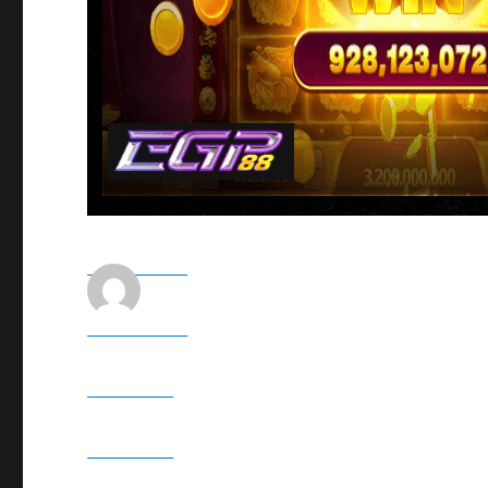
APi
king138 daftar
Tips Jitu
mahjong ways
Gacor un
Author
Terry Flores
egp88 daftar
Posted
Juni 5, 2026
Jika kamu baru
on
Categories
Judi Online
,
Situs Slot
egp88 daftar
penghasilan de
Gacor
,
Slot Online
online gacor bi