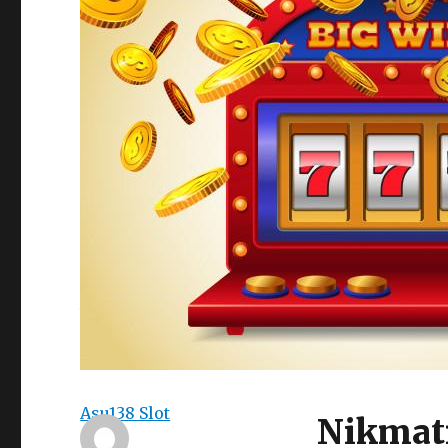
w77 login
fly88 ลงทะเบียน
fly88 slot
dong77
dong77
JowoToto Situs Togel Official
Daftar Togel Hongkong
Asu138 Slot
Nikmatn