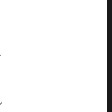
ya
a!