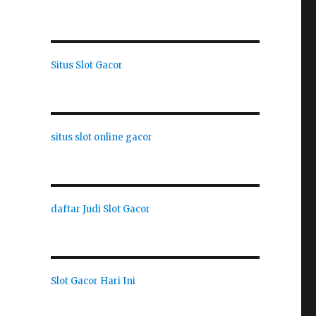
Situs Slot Gacor
situs slot online gacor
daftar Judi Slot Gacor
Slot Gacor Hari Ini