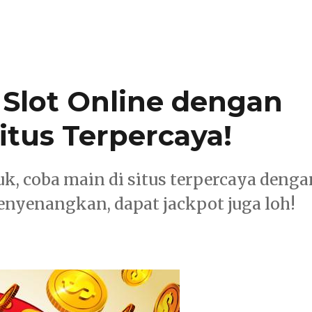
Slot Online dengan
itus Terpercaya!
k, coba main di situs terpercaya denga
enyenangkan, dapat jackpot juga loh!